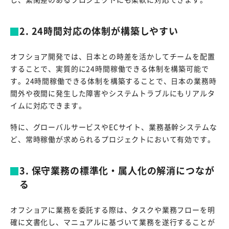
2. 24時間対応の体制が構築しやすい
オフショア開発では、日本との時差を活かしてチームを配置
することで、実質的に24時間稼働できる体制を構築可能で
す。24時間稼働できる体制を構築することで、日本の業務時
間外や夜間に発生した障害やシステムトラブルにもリアルタ
イムに対応できます。
特に、グローバルサービスやECサイト、業務基幹システムな
ど、常時稼働が求められるプロジェクトにおいて有効です。
3. 保守業務の標準化・属人化の解消につなが
る
オフショアに業務を委託する際は、タスクや業務フローを明
確に文書化し、マニュアルに基づいて業務を遂行することが