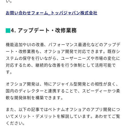
い。
お問い合わせフォーム_トッパジャパン株式会社
4. アップデート・改修業務
機能追加やUIの改善、パフォーマンス最適化などのアップデ
ート・改修業務も、オフショア開発で対応できます。既存シ
ステムの保守を行いながら、ユーザーニーズや市場の変化に
対応するため、継続的な改善を行う体制として活用可能で
す。
オフショア開発は、特にアジャイル型開発との相性が良く、
国内のディレクターと連携することで、スピーディーかつ柔
軟な開発体制を構築できます。
また、以下の記事ではベトナムオフショアのアプリ開発につ
いてメリット・デメリットを解説しています。あわせてご覧
ください。