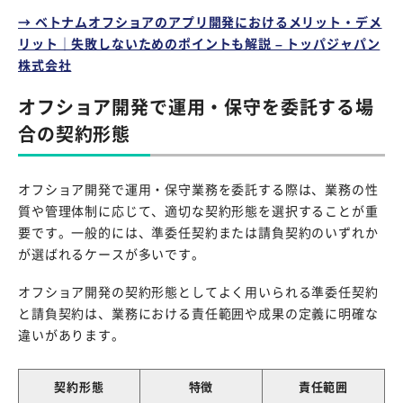
→ ベトナムオフショアのアプリ開発におけるメリット・デメ
リット｜失敗しないためのポイントも解説 – トッパジャパン
株式会社
オフショア開発で運用・保守を委託する場
合の契約形態
オフショア開発で運用・保守業務を委託する際は、業務の性
質や管理体制に応じて、適切な契約形態を選択することが重
要です。一般的には、準委任契約または請負契約のいずれか
が選ばれるケースが多いです。
オフショア開発の契約形態としてよく用いられる準委任契約
と請負契約は、業務における責任範囲や成果の定義に明確な
違いがあります。
契約形態
特徴
責任範囲