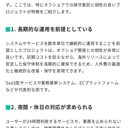
す。ここでは、特にオフショアでの保守委託と相性の良いプ
ロジェクトの特徴をご紹介します。
1. 長期的な運用を前提としている
システムやサービスを数年単位で継続的に運用することを前
提としたプロジェクトは、オフショア開発との相性が非常に
良いです。初期コストを抑えながら、海外リソースによって
安定した保守体制を長期的に確保できるため、人件費の最適
化と継続的な改善・保守を実現できます。
SaaS型サービスや業務基幹システム、ECプラットフォーム
などが代表的な例です。
2. 夜間・休日の対応が求められる
ユーザーが24時間利用するサービスや、業務を止められない