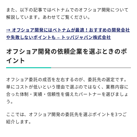
また、以下の記事ではベトナムでのオフショア開発について
解説しています。あわせてご覧ください。
→ オフショア開発にはベトナムが最適！おすすめの開発会社
や失敗しないポイントも – トッパジャパン株式会社
オフショア開発の依頼企業を選ぶときのポ
イント
オフショア委託の成否を左右するのが、委託先の選定です。
単にコストが低いという理由で選ぶのではなく、業務内容に
合った体制・実績・信頼性を備えたパートナーを選びましょ
う。
ここでは、オフショア開発の委託先を選ぶポイントを3つご
紹介します。