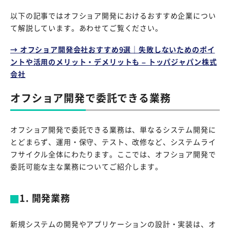
以下の記事ではオフショア開発におけるおすすめ企業につい
て解説しています。あわせてご覧ください。
→ オフショア開発会社おすすめ9選｜失敗しないためのポイ
ントや活用のメリット・デメリットも – トッパジャパン株式
会社
オフショア開発で委託できる業務
オフショア開発で委託できる業務は、単なるシステム開発に
とどまらず、運用・保守、テスト、改修など、システムライ
フサイクル全体にわたります。ここでは、オフショア開発で
委託可能な主な業務についてご紹介します。
1. 開発業務
新規システムの開発やアプリケーションの設計・実装は、オ