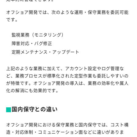
オフショア開発では、次のような運用・保守業務を委託可能
です。
監視業務（モニタリング）
障害対応・バグ修正
定期メンテナンス・アップデート
上記のような業務に加えて、アカウント設定やログ管理な
ど、業務プロセスが標準化された定型作業も委託しやすいの
が特徴です。オフショア開発の導入は、業務の効率化や属人
化の解消にも効果的です。
国内保守との違い
オフショア開発における保守業務と国内保守では、コスト構
造・対応体制・コミュニケーション面などに違いがありま