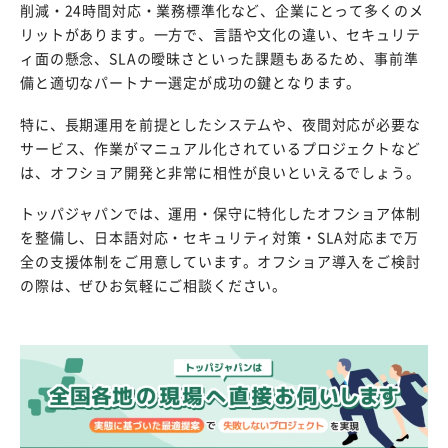
削減・24時間対応・業務標準化など、企業にとって多くのメ
リットがあります。一方で、言語や文化の違い、セキュリテ
ィ面の懸念、SLAの曖昧さといった課題もあるため、事前準
備と適切なパートナー選定が成功の鍵となります。
特に、長期運用を前提としたシステムや、夜間対応が必要な
サービス、作業がマニュアル化されているプロジェクトなど
は、オフショア開発と非常に相性が良いといえるでしょう。
トッパジャパンでは、運用・保守に特化したオフショア体制
を整備し、日本語対応・セキュリティ対策・SLA対応まで万
全の支援体制をご用意しています。オフショア導入をご検討
の際は、ぜひお気軽にご相談ください。