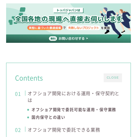
Contents
CLOSE
オフショア開発における運用・保守契約と
は
オフショア開発で委託可能な運用・保守業務
国内保守との違い
オフショア開発で委託できる業務