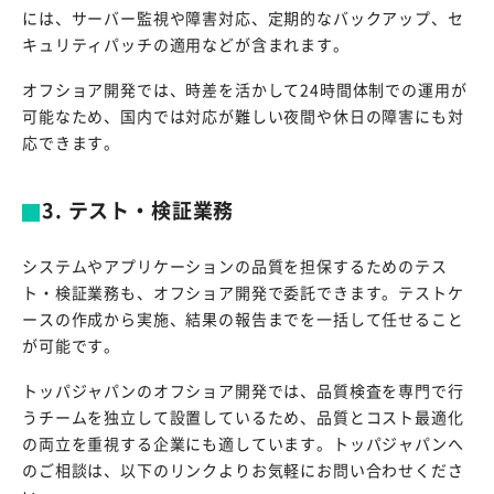
には、サーバー監視や障害対応、定期的なバックアップ、セ
キュリティパッチの適用などが含まれます。
オフショア開発では、時差を活かして24時間体制での運用が
可能なため、国内では対応が難しい夜間や休日の障害にも対
応できます。
3. テスト・検証業務
システムやアプリケーションの品質を担保するためのテス
ト・検証業務も、オフショア開発で委託できます。テストケ
ースの作成から実施、結果の報告までを一括して任せること
が可能です。
トッパジャパンのオフショア開発では、品質検査を専門で行
うチームを独立して設置しているため、品質とコスト最適化
の両立を重視する企業にも適しています。トッパジャパンへ
のご相談は、以下のリンクよりお気軽にお問い合わせくださ