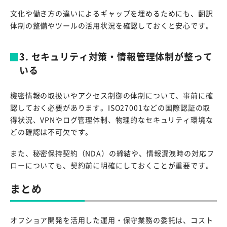
文化や働き方の違いによるギャップを埋めるためにも、翻訳
体制の整備やツールの活用状況を確認しておくと安心です。
3. セキュリティ対策・情報管理体制が整って
いる
機密情報の取扱いやアクセス制御の体制について、事前に確
認しておく必要があります。ISO27001などの国際認証の取
得状況、VPNやログ管理体制、物理的なセキュリティ環境な
どの確認は不可欠です。
また、秘密保持契約（NDA）の締結や、情報漏洩時の対応フ
ローについても、契約前に明確にしておくことが重要です。
まとめ
オフショア開発を活用した運用・保守業務の委託は、コスト