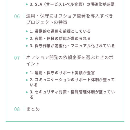
3. SLA（サービスレベル合意）の明確化が必要
運用・保守にオフショア開発を導入すべき
プロジェクトの特徴
1. 長期的な運用を前提としている
2. 夜間・休日の対応が求められる
3. 保守作業が定型化・マニュアル化されている
オフショア開発の依頼企業を選ぶときのポ
イント
1. 運用・保守のサポート実績が豊富
2. コミュニケーションのサポート体制が整って
いる
3. セキュリティ対策・情報管理体制が整ってい
る
まとめ