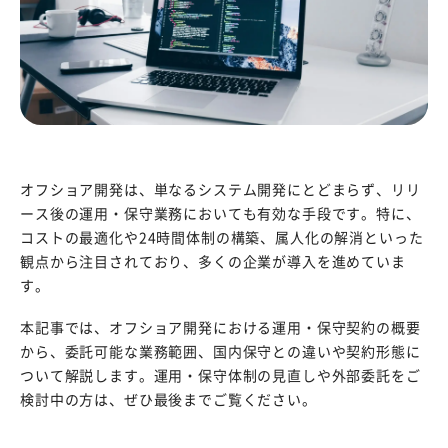
オフショア開発は、単なるシステム開発にとどまらず、リリ
ース後の運用・保守業務においても有効な手段です。特に、
コストの最適化や24時間体制の構築、属人化の解消といった
観点から注目されており、多くの企業が導入を進めていま
す。
本記事では、オフショア開発における運用・保守契約の概要
から、委託可能な業務範囲、国内保守との違いや契約形態に
ついて解説します。運用・保守体制の見直しや外部委託をご
検討中の方は、ぜひ最後までご覧ください。