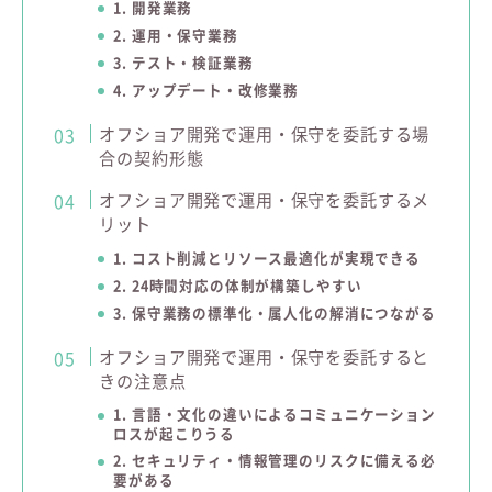
1. 開発業務
2. 運用・保守業務
3. テスト・検証業務
4. アップデート・改修業務
オフショア開発で運用・保守を委託する場
合の契約形態
オフショア開発で運用・保守を委託するメ
リット
1. コスト削減とリソース最適化が実現できる
2. 24時間対応の体制が構築しやすい
3. 保守業務の標準化・属人化の解消につながる
オフショア開発で運用・保守を委託すると
きの注意点
1. 言語・文化の違いによるコミュニケーション
ロスが起こりうる
2. セキュリティ・情報管理のリスクに備える必
要がある