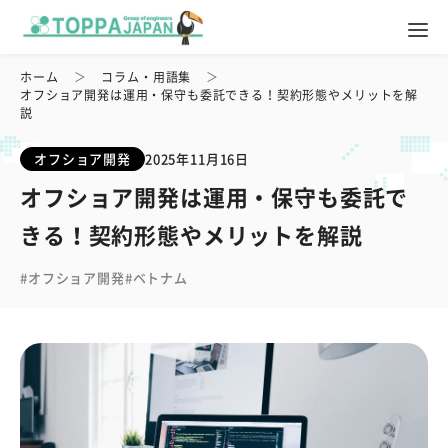
ホーム
コラム・用語集
オフショア開発は運用・保守も委託できる！契約形態やメリットを解
説
オフショア開発
2025年11月16日
オフショア開発は運用・保守も委託で
きる！契約形態やメリットを解説
オフショア開発
ベトナム