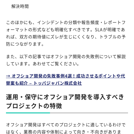
解決時間
このほかにも、インシデントの分類や報告頻度・レポートフ
ォーマットの形式なども明確化すべきです。SLAが明確であ
れば、双方の期待値にズレが生じにくくなり、トラブルの予
防につながります。
また、以下の記事ではオフショア開発の失敗例について解説
しています。あわせてご覧ください。
→ オフショア開発の失敗事例4選！成功させるポイントや代
替案も紹介 – トッパジャパン株式会社
運用・保守にオフショア開発を導入すべき
プロジェクトの特徴
オフショア開発はすべてのプロジェクトに適しているわけで
はなく、業務の内容や体制によって向き・不向きがありま