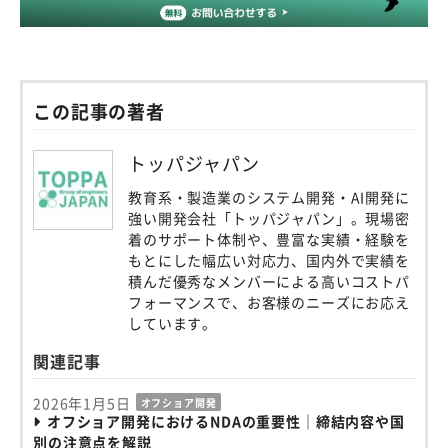
この記事の著者
トッパジャパン
教育系・製造業のシステム開発・AI開発に
強い開発会社「トッパジャパン」。現場密
着のサポート体制や、豊富な実績・経験を
もとにした幅広い対応力、国内外で実績を
積んだ優秀なメンバーによる高いコストパ
フォーマンスで、お客様のニーズにお応え
しています。
関連記事
2026年1月5日
オフショア開発
オフショア開発におけるNDAの重要性｜締結内容や国
別の注意点を解説