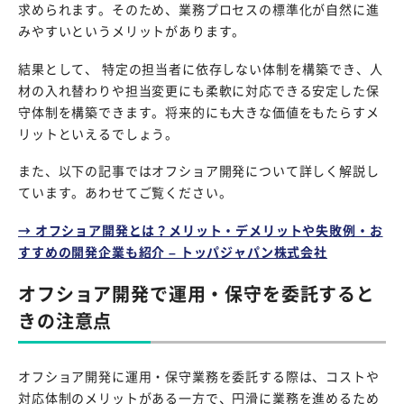
求められます。そのため、業務プロセスの標準化が自然に進
みやすいというメリットがあります。
結果として、 特定の担当者に依存しない体制を構築でき、人
材の入れ替わりや担当変更にも柔軟に対応できる安定した保
守体制を構築できます。将来的にも大きな価値をもたらすメ
リットといえるでしょう。
また、以下の記事ではオフショア開発について詳しく解説し
ています。あわせてご覧ください。
→ オフショア開発とは？メリット・デメリットや失敗例・お
すすめの開発企業も紹介 – トッパジャパン株式会社
オフショア開発で運用・保守を委託すると
きの注意点
オフショア開発に運用・保守業務を委託する際は、コストや
対応体制のメリットがある一方で、円滑に業務を進めるため