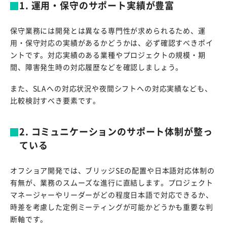
1. 運用・保守のサポート実績が豊富
保守業務には開発とは異なる専門性が求められるため、運
用・保守対応の実績があるかどうかは、必ず確認すべきポイ
ントです。対応実績のある業種やプロジェクトの規模・期
間、障害発生時の対応履歴などを確認しましょう。
また、SLAへの対応状況や夜間シフトへの対応実績なども、
比較検討すべき要素です。
2. コミュニケーションのサポート体制が整っ
ている
オフショア開発では、ブリッジSEの配置や日本語対応体制の
有無が、業務のスムーズな進行に直結します。プロジェクト
マネージャーやリーダーがどの程度日本語で対応できるか、
時差を考慮した定例ミーティングが可能かどうかも重要な判
断軸です。