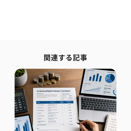
関連する記事