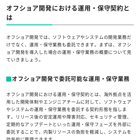
オフショア開発における運用・保守契約と
は
オフショア開発では、ソフトウェアやシステムの開発業務だ
けでなく、運用・保守業務も委託できます。まずは、オフシ
ョア開発を導入した場合の運用・保守業務の概要について見
ていきましょう。
オフショア開発で委託可能な運用・保守業務
オフショア開発における運用・保守契約とは、海外拠点を活
用した開発体制やエンジニアチームに対して、ソフトウェア
やシステムの運用・保守業務を委託する契約形態を指しま
す。リリース後の安定運用や障害対応、セキュリティ管理、
定期的なアップデートといった運用・保守フェーズを外部に
委託することで、内製リソースの負担を軽減し、システムを
効率的に管理できます。