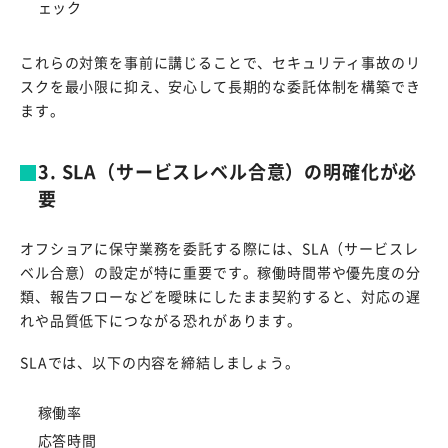
ェック
これらの対策を事前に講じることで、セキュリティ事故のリ
スクを最小限に抑え、安心して長期的な委託体制を構築でき
ます。
3. SLA（サービスレベル合意）の明確化が必
要
オフショアに保守業務を委託する際には、SLA（サービスレ
ベル合意）の設定が特に重要です。稼働時間帯や優先度の分
類、報告フローなどを曖昧にしたまま契約すると、対応の遅
れや品質低下につながる恐れがあります。
SLAでは、以下の内容を締結しましょう。
稼働率
応答時間