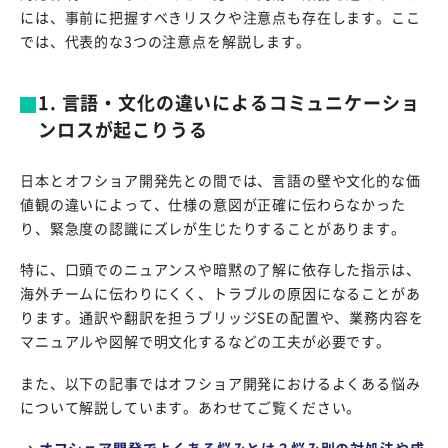
には、事前に把握すべきリスクや注意点も存在します。ここ
では、代表的な3つの注意点を解説します。
1. 言語・文化の違いによるコミュニケーショ
ンロスが起こりうる
日本とオフショア開発先との間では、言語の壁や文化的な価
値観の違いによって、仕様の意図が正確に伝わらなかった
り、緊急度の認識にズレが生じたりすることがあります。
特に、口頭でのニュアンスや暗黙の了解に依存した指示は、
海外チームに伝わりにくく、トラブルの原因になることがあ
ります。通訳や翻訳を担うブリッジSEの配置や、業務内容を
マニュアルや図解で明文化するなどの工夫が必要です。
また、以下の記事ではオフショア開発におけるよくある悩み
について解説しています。あわせてご覧ください。