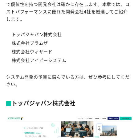
で優位性を持つ開発会社は確かに存在します。本章では、コ
ストパフォーマンスに優れた開発会社4社を厳選してご紹介
します。
トッパジャパン株式会社
株式会社プラムザ
株式会社ウィザード
株式会社アイビーシステム
システム開発の予算に悩んでいる方は、ぜひ参考にしてくだ
さい。
トッパジャパン株式会社