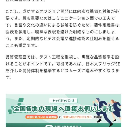
ただし、成功するオフショア開発には綿密な準備と対策が必
要です。最も重要なのはコミュニケーション面での工夫で
す。言語や文化の違いによる誤解を防ぐため、要件定義書は
図表を多用し、曖昧な表現を避けた明確なものにしましょ
う。また、定期的なビデオ会議や進捗確認の仕組みを整える
ことも重要です。
品質管理面では、テスト工程を重視し、明確な品質基準を設
けることがポイントです。可能であれば、日本人ブリッジSE
を介した開発体制を構築するとスムーズに進みやすくなりま
す。