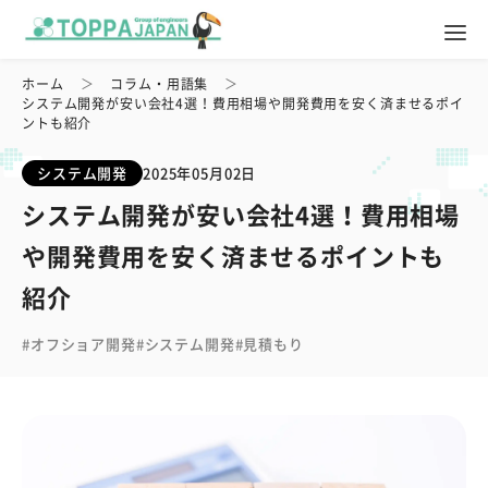
ホーム
コラム・用語集
システム開発が安い会社4選！費用相場や開発費用を安く済ませるポイ
ントも紹介
システム開発
2025年05月02日
システム開発が安い会社4選！費用相場
や開発費用を安く済ませるポイントも
紹介
オフショア開発
システム開発
見積もり