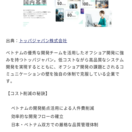
出典：
トッパジャパン株式会社
ベトナムの優秀な開発チームを活用したオフショア開発に強
みを持つトッパジャパン。低コストながら高品質なシステム
開発を実現するとともに、オフショア開発の課題とされるコ
ミュニケーションの壁を独自の体制で克服している企業で
す。
【コスト削減の秘訣】
ベトナムの開発拠点活用による人件費削減
効率的な開発フローの確立
日本・ベトナム双方での厳格な品質管理体制