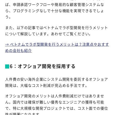
ば、申請承認ワークフローや簡易的な顧客管理システムな
ら、プログラミングなしで十分な機能を実現できるでしょ
う。
また、以下の記事ではベトナムでラボ型開発を行うメリット
について解説しています。あわせてご覧ください。
→ ベトナムでラボ型開発を行うメリットは？注意点やおすす
めの会社も紹介
6：オフショア開発を採用する
人件費の安い海外企業にシステム開発を委託するオフショア
開発は、大幅なコスト削減が見込める手法です。
オフショア開発のメリットは人件費削減だけではありませ
ん。国内では確保が難しい優秀なエンジニアの獲得も可能
で、特に大規模な開発プロジェクトでは、コスト面での優位
性が顕著になります。