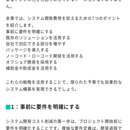
ん。
本章では、システム開発費用を抑えるための7つのポイント
を紹介します。
事前に要件を明確にする
既存のソリューションを活用する
自社で対応できる部分を増やす
パッケージを導入する
ノーコード・ローコード開発を活用する
オフショア開発を採用する
補助金や助成金を活用する
これらの戦略を活用することで、限られた予算でも効果的な
システム構築を実現できるでしょう。
1：事前に要件を明確にする
システム開発コスト削減の第一歩は、プロジェクト開始前に
要件を明確化することです。曖昧な要件定義は、開発過程で