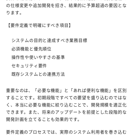
の仕様変更や追加開発を招き、結果的に予算超過の要因とな
ります。
【要件定義で明確にすべき項目】
システムの目的と達成すべき業務目標
必須機能と優先順位
操作性や使いやすさの基準
セキュリティ要件
既存システムとの連携方法
重要なのは、「必要な機能」と「あれば便利な機能」を区別
することです。初期段階ですべての要望を盛り込むのではな
く、本当に必要な機能に絞り込むことで、開発規模を適正化
できます。また、将来のアップデートを前提とした段階的な
開発計画を立てることも効果的です。
要件定義のプロセスでは、実際のシステム利用者を巻き込む