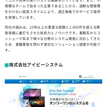
規模なチームで始まった企業であることから、過剰な間接費
をかけない経営スタイルにより、適正価格でのサービス提供
を実現しています。
同社の強みは、20年以上の豊富な経験と2,000件を超える開
発実績に裏打ちされた技術力とノウハウです。業務系からコ
ンシューマ系まで様々な分野のシステム開発に対応してきた
ため、業種業態を問わず適切なソリューション提案が可能で
す。
株式会社アイビーシステム