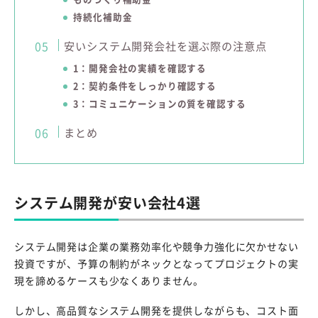
持続化補助金
安いシステム開発会社を選ぶ際の注意点
1：開発会社の実績を確認する
2：契約条件をしっかり確認する
3：コミュニケーションの質を確認する
まとめ
システム開発が安い会社4選
システム開発は企業の業務効率化や競争力強化に欠かせない
投資ですが、予算の制約がネックとなってプロジェクトの実
現を諦めるケースも少なくありません。
しかし、高品質なシステム開発を提供しながらも、コスト面