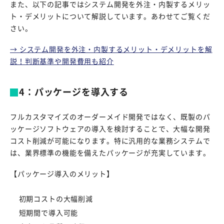
また、以下の記事ではシステム開発を外注・内製するメリッ
ト・デメリットについて解説しています。あわせてご覧くだ
さい。
→ システム開発を外注・内製するメリット・デメリットを解
説！判断基準や開発費用も紹介
4：パッケージを導入する
フルカスタマイズのオーダーメイド開発ではなく、既製のパ
ッケージソフトウェアの導入を検討することで、大幅な開発
コスト削減が可能になります。特に汎用的な業務システムで
は、業界標準の機能を備えたパッケージが充実しています。
【パッケージ導入のメリット】
初期コストの大幅削減
短期間で導入可能