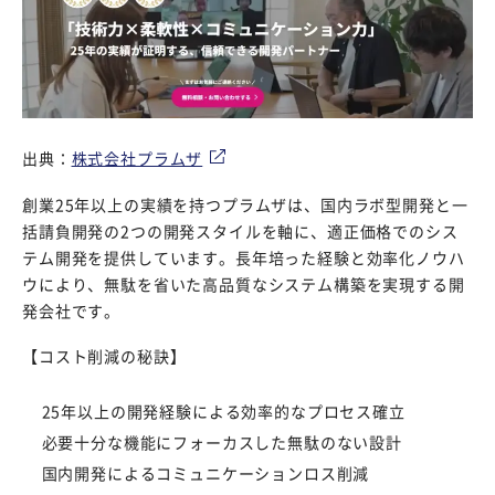
出典：
株式会社プラムザ
創業25年以上の実績を持つプラムザは、国内ラボ型開発と一
括請負開発の2つの開発スタイルを軸に、適正価格でのシス
テム開発を提供しています。長年培った経験と効率化ノウハ
ウにより、無駄を省いた高品質なシステム構築を実現する開
発会社です。
【コスト削減の秘訣】
25年以上の開発経験による効率的なプロセス確立
必要十分な機能にフォーカスした無駄のない設計
国内開発によるコミュニケーションロス削減