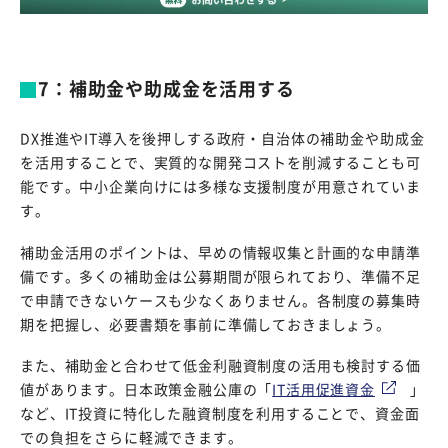
7：補助金や助成金を活用する
DX推進やIT導入を後押しする政府・自治体の補助金や助成金
を活用することで、実質的な開発コストを削減することも可
能です。中小企業向けには多様な支援制度が用意されていま
す。
補助金活用のポイントは、早めの情報収集と計画的な申請準
備です。多くの補助金は公募期間が限られており、準備不足
で申請できないケースも少なくありません。各制度の募集時
期を把握し、必要書類を事前に準備しておきましょう。
また、補助金と合わせて低金利融資制度の活用も検討する価
値があります。日本政策金融公庫の「
IT活用促進資金
」
など、IT投資に特化した融資制度を利用することで、資金面
での負担をさらに軽減できます。