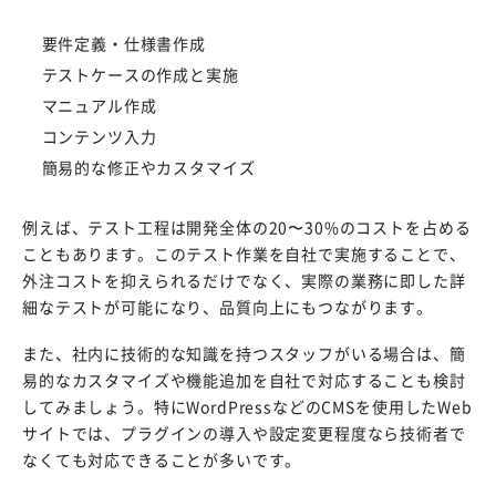
要件定義・仕様書作成
テストケースの作成と実施
マニュアル作成
コンテンツ入力
簡易的な修正やカスタマイズ
例えば、テスト工程は開発全体の20〜30%のコストを占める
こともあります。このテスト作業を自社で実施することで、
外注コストを抑えられるだけでなく、実際の業務に即した詳
細なテストが可能になり、品質向上にもつながります。
また、社内に技術的な知識を持つスタッフがいる場合は、簡
易的なカスタマイズや機能追加を自社で対応することも検討
してみましょう。特にWordPressなどのCMSを使用したWeb
サイトでは、プラグインの導入や設定変更程度なら技術者で
なくても対応できることが多いです。