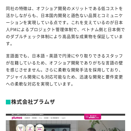
同社の特徴は、オフショア開発のメリットである低コストを
活かしながらも、日本国内開発と遜色ない品質とコミュニケ
ーションを実現している点です。これを支えているのが日本
人PMによるプロジェクト管理体制で、ベトナム側と日本側で
のダブルチェック体制により高品質な成果物を保証していま
す。
言語面でも、日本語・英語で円滑にやり取りできるスタッフ
が在籍しているため、オフショア開発でありがちな言語の壁
を感じさせません。さらに柔軟な開発手法を採用しており、
アジャイル開発にも対応可能なため、迅速な開発と要件変更
への柔軟な対応を実現しています。
株式会社プラムザ