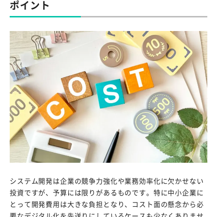
ポイント
システム開発は企業の競争力強化や業務効率化に欠かせない
投資ですが、予算には限りがあるものです。特に中小企業に
とって開発費用は大きな負担となり、コスト面の懸念から必
要なデジタル化を先送りにしているケースも少なくありませ