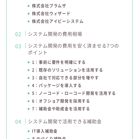
株式会社プラムザ
株式会社ウィザード
株式会社アイビーシステム
システム開発の費用相場
システム開発の費用を安く済ませる7つの
ポイント
1：事前に要件を明確にする
2：既存のソリューションを活用する
3：自社で対応できる部分を増やす
4：パッケージを導入する
5：ノーコード・ローコード開発を活用する
6：オフショア開発を採用する
7：補助金や助成金を活用する
システム開発で活用できる補助金
IT導入補助金
ものづくり補助金