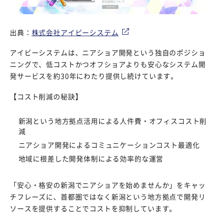
出典：
株式会社アイビーシステム
アイビーシステムは、ニアショア開発という独自のポジショ
ニングで、低コストかつオフショアよりも安心なシステム開
発サービスを約30年にわたり提供し続けています。
【コスト削減の秘訣】
新潟という地方拠点活用による人件費・オフィスコスト削
減
ニアショア開発によるコミュニケーションコスト最適化
地域に根差した開発体制による効率的な運営
「安心・格安の新潟でニアショアを始めませんか」をキャッ
チフレーズに、首都圏ではなく新潟という地方拠点で開発リ
ソースを提供することでコストを抑制しています。