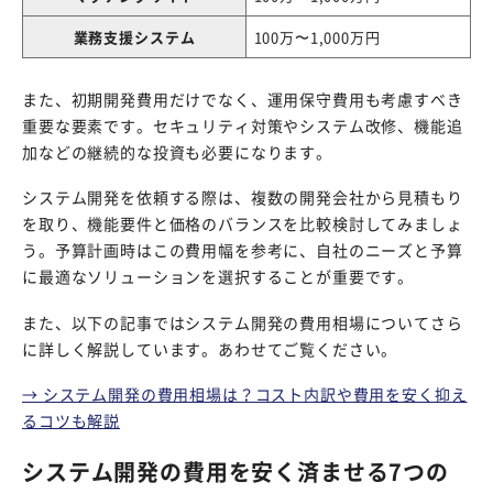
業務支援システム
100万〜1,000万円
また、初期開発費用だけでなく、運用保守費用も考慮すべき
重要な要素です。セキュリティ対策やシステム改修、機能追
加などの継続的な投資も必要になります。
システム開発を依頼する際は、複数の開発会社から見積もり
を取り、機能要件と価格のバランスを比較検討してみましょ
う。予算計画時はこの費用幅を参考に、自社のニーズと予算
に最適なソリューションを選択することが重要です。
また、以下の記事ではシステム開発の費用相場についてさら
に詳しく解説しています。あわせてご覧ください。
→ システム開発の費用相場は？コスト内訳や費用を安く抑え
るコツも解説
システム開発の費用を安く済ませる7つの