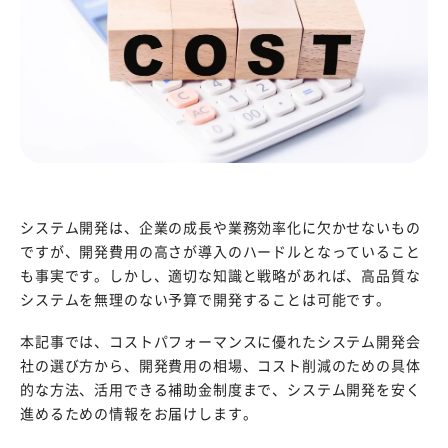
システム開発は、企業の成長や業務効率化に欠かせないもの
ですが、開発費用の高さが導入のハードルとなっていること
も事実です。しかし、適切な知識と戦略があれば、高品質な
システムを無理のない予算で開発することは可能です。
本記事では、コストパフォーマンスに優れたシステム開発会
社の選び方から、開発費用の相場、コスト削減のための具体
的な方法、活用できる補助金制度まで、システム開発を安く
進めるための情報をお届けします。