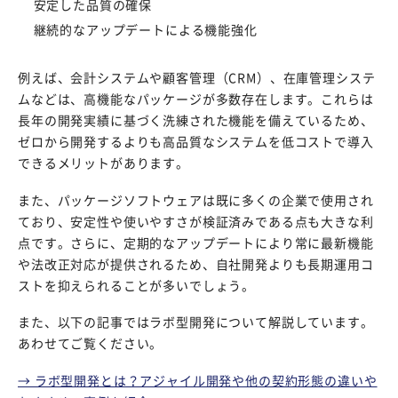
安定した品質の確保
継続的なアップデートによる機能強化
例えば、会計システムや顧客管理（CRM）、在庫管理システ
ムなどは、高機能なパッケージが多数存在します。これらは
長年の開発実績に基づく洗練された機能を備えているため、
ゼロから開発するよりも高品質なシステムを低コストで導入
できるメリットがあります。
また、パッケージソフトウェアは既に多くの企業で使用され
ており、安定性や使いやすさが検証済みである点も大きな利
点です。さらに、定期的なアップデートにより常に最新機能
や法改正対応が提供されるため、自社開発よりも長期運用コ
ストを抑えられることが多いでしょう。
また、以下の記事ではラボ型開発について解説しています。
あわせてご覧ください。
→ ラボ型開発とは？アジャイル開発や他の契約形態の違いや