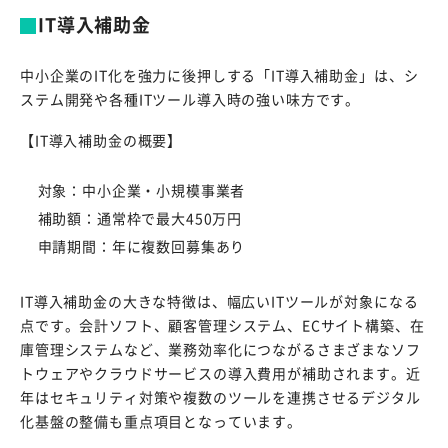
IT導入補助金
中小企業のIT化を強力に後押しする「IT導入補助金」は、シ
ステム開発や各種ITツール導入時の強い味方です。
【IT導入補助金の概要】
対象：中小企業・小規模事業者
補助額：通常枠で最大450万円
申請期間：年に複数回募集あり
IT導入補助金の大きな特徴は、幅広いITツールが対象になる
点です。会計ソフト、顧客管理システム、ECサイト構築、在
庫管理システムなど、業務効率化につながるさまざまなソフ
トウェアやクラウドサービスの導入費用が補助されます。近
年はセキュリティ対策や複数のツールを連携させるデジタル
化基盤の整備も重点項目となっています。