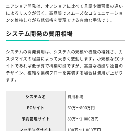
ニアショア開発は、オフショアに比べて言語や商習慣の違い
によるリスクが低く、高品質でスムーズなコミュニケーショ
ンを維持しながら低価格を実現できる有効な手法です。
システム開発の費用相場
システムの開発費用は、システムの規模や機能の複雑さ、カ
スタマイズの程度によって大きく変動します。小規模なECサ
イトであれば低予算で構築可能ですが、高度な機能や独自の
デザイン、複雑な業務フローを実装する場合は費用が上がり
ます。
システム名
費用相場
ECサイト
60万〜800万円
予約管理サイト
80万〜1,000万円
マッチングサイト
100万〜1,000万円