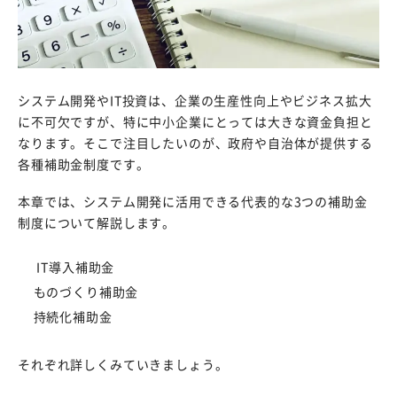
システム開発やIT投資は、企業の生産性向上やビジネス拡大
に不可欠ですが、特に中小企業にとっては大きな資金負担と
なります。そこで注目したいのが、政府や自治体が提供する
各種補助金制度です。
本章では、システム開発に活用できる代表的な3つの補助金
制度について解説します。
IT導入補助金
ものづくり補助金
持続化補助金
それぞれ詳しくみていきましょう。