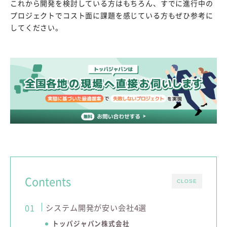
これから開発を検討している方はもちろん、すでに進行中の
プロジェクトでコスト面に課題を感じている方もぜひ参考に
してください。
Contents
CLOSE
システム開発が安い会社4選
トッパジャパン株式会社