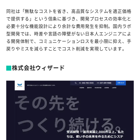
同社は「無駄なコストを省き、高品質なシステムを適正価格
で提供する」という信条に基づき、開発プロセスの効率化と
必要十分な機能設計により余計な費用発生を抑制。国内ラボ
型開発では、時差や言語の障壁がない日本人エンジニアによ
る開発体制で、コミュニケーションロスを最小限に抑え、手
戻りやミスを減らすことでコスト削減を実現しています。
株式会社ウィザード