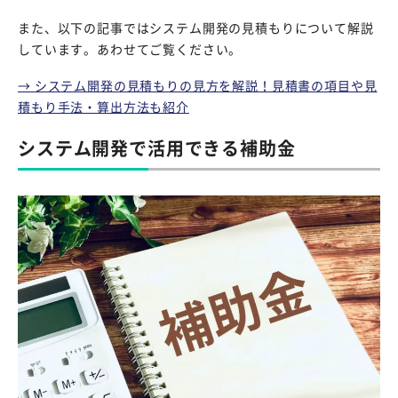
また、以下の記事ではシステム開発の見積もりについて解説
しています。あわせてご覧ください。
→ システム開発の見積もりの見方を解説！見積書の項目や見
積もり手法・算出方法も紹介
システム開発で活用できる補助金