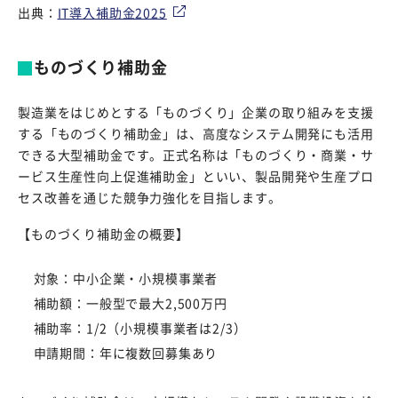
出典：
IT導入補助金2025
ものづくり補助金
製造業をはじめとする「ものづくり」企業の取り組みを支援
する「ものづくり補助金」は、高度なシステム開発にも活用
できる大型補助金です。正式名称は「ものづくり・商業・サ
ービス生産性向上促進補助金」といい、製品開発や生産プロ
セス改善を通じた競争力強化を目指します。
【ものづくり補助金の概要】
対象：中小企業・小規模事業者
補助額：一般型で最大2,500万円
補助率：1/2（小規模事業者は2/3）
申請期間：年に複数回募集あり