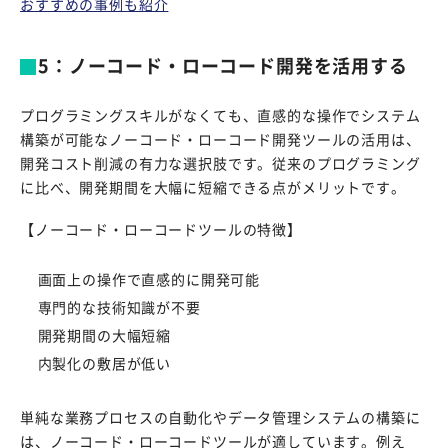
おすすめの事例も紹介
5：ノーコード・ローコード開発を活用する
プログラミングスキルがなくても、直感的な操作でシステム
構築が可能なノーコード・ローコード開発ツールの活用は、
開発コスト削減の有力な選択肢です。従来のプログラミング
に比べ、開発期間を大幅に短縮できる点がメリットです。
【ノーコード・ローコードツールの特徴】
画面上の操作で直感的に開発可能
専門的な技術知識が不要
開発期間の大幅短縮
内製化の敷居が低い
単純な業務プロセスの自動化やデータ管理システムの構築に
は、ノーコード・ローコードツールが適しています。例え