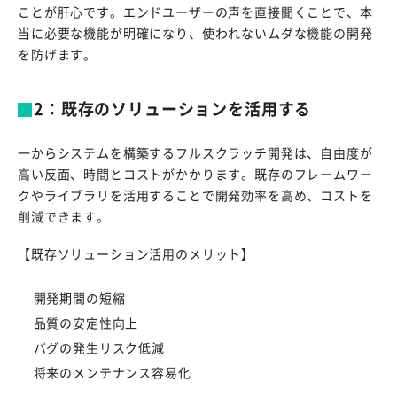
ことが肝心です。エンドユーザーの声を直接聞くことで、本
当に必要な機能が明確になり、使われないムダな機能の開発
を防げます。
2：既存のソリューションを活用する
一からシステムを構築するフルスクラッチ開発は、自由度が
高い反面、時間とコストがかかります。既存のフレームワー
クやライブラリを活用することで開発効率を高め、コストを
削減できます。
【既存ソリューション活用のメリット】
開発期間の短縮
品質の安定性向上
バグの発生リスク低減
将来のメンテナンス容易化